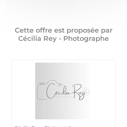
Cette offre est proposée par
Cécilia Rey - Photographe