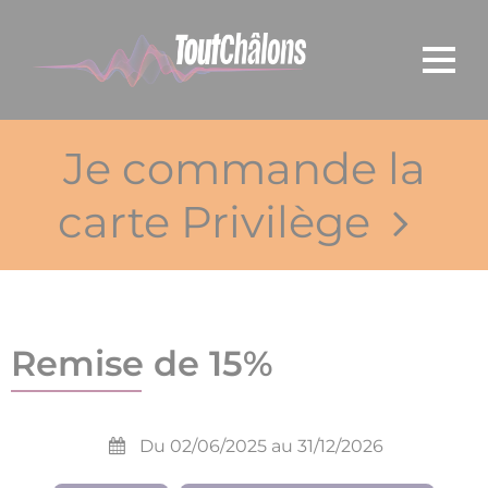
Panneau de gestion des cookies
Je commande la
carte Privilège
Remise de 15%
Du 02/06/2025 au 31/12/2026