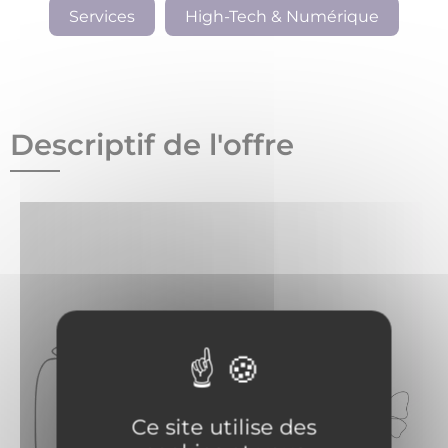
Services
High-Tech & Numérique
Descriptif de l'offre
Ce site utilise des