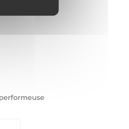
e performeuse