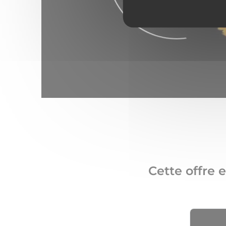
Cette offre 