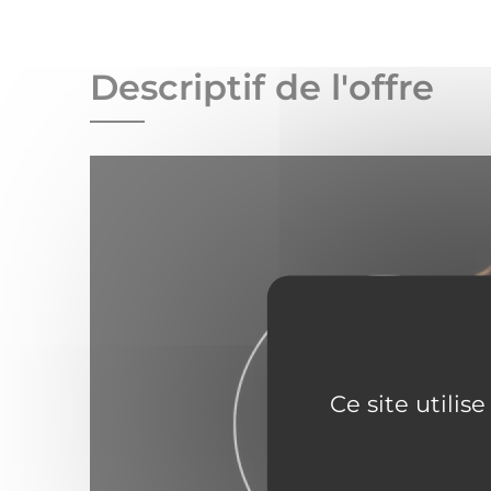
Descriptif de l'offre
Ce site utilis