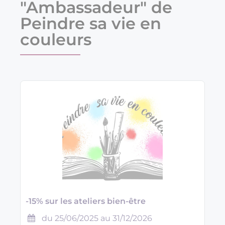
"Ambassadeur" de
Peindre sa vie en
couleurs
-15% sur les ateliers bien-être
du 25/06/2025 au 31/12/2026