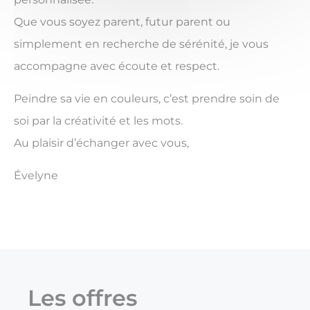
Que vous soyez parent, futur parent ou
simplement en recherche de sérénité, je vous
accompagne avec écoute et respect.
Peindre sa vie en couleurs, c’est prendre soin de
soi par la créativité et les mots.
Au plaisir d’échanger avec vous,
Évelyne
Les offres