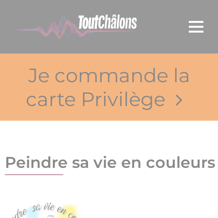
Panneau de gestion des cookies
Je commande la
carte Privilège
Peindre sa vie en couleurs